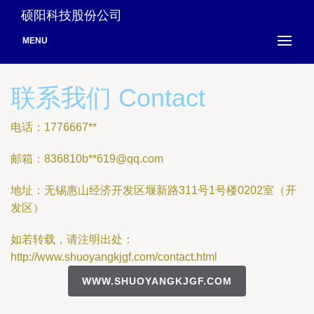
硕阳科技股份公司
MENU
联系我们 Contact
电话：1776667**
邮箱：836810b**
619@qq.com
地址：无锡惠山经济开发区堰新路311号1号楼0202室（开
发区）
如若转载，请注明出处：
http://www.shuoyangkjgf.com/contact.html
WWW.SHUOYANGKJGF.COM